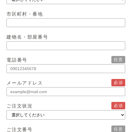
市区町村・番地
建物名・部屋番号
任意
電話番号
必須
メールアドレス
必須
ご注文状況
任意
ご注文番号