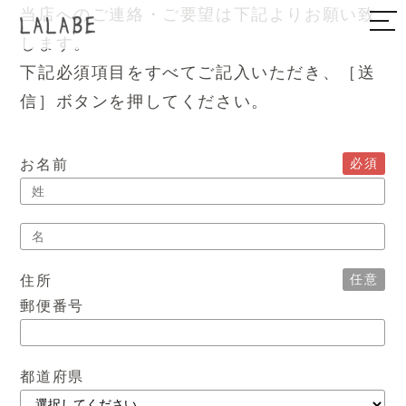
当店へのご連絡・ご要望は下記よりお願い致
します。
下記必須項目をすべてご記入いただき、［送
信］ボタンを押してください。
必須
お名前
任意
住所
郵便番号
都道府県