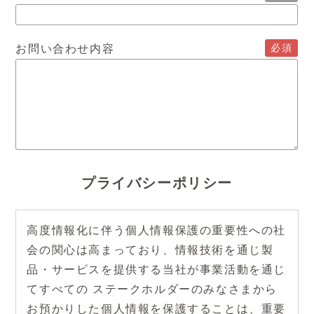
必須
お問い合わせ内容
プライバシーポリシー
高度情報化に伴う個人情報保護の重要性への社
会の関心は高まっており、情報技術を通じ製
品・サービスを提供する当社が事業活動を通じ
てすべての ステークホルダーのみなさまから
お預かりした個人情報を保護することは、重要